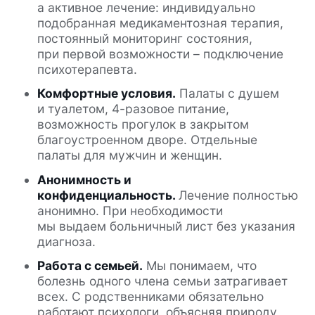
а активное лечение: индивидуально
подобранная медикаментозная терапия,
постоянный мониторинг состояния,
при первой возможности – подключение
психотерапевта.
Комфортные условия.
Палаты с душем
и туалетом, 4-разовое питание,
возможность прогулок в закрытом
благоустроенном дворе. Отдельные
палаты для мужчин и женщин.
Анонимность и
конфиденциальность.
Лечение полностью
анонимно. При необходимости
мы выдаем больничный лист без указания
диагноза.
Работа с семьей.
Мы понимаем, что
болезнь одного члена семьи затрагивает
всех. С родственниками обязательно
работают психологи, объясняя природу