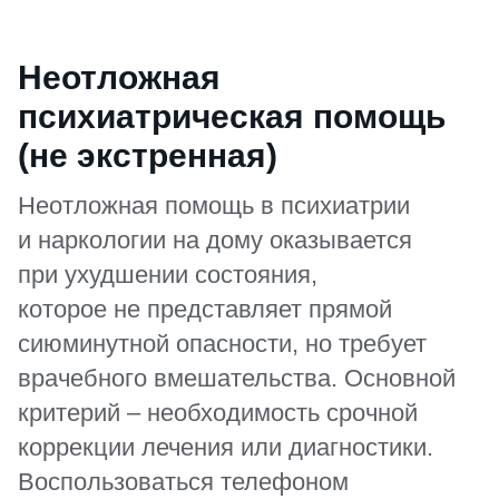
Неотложная
психиатрическая помощь
(не экстренная)
Неотложная помощь в психиатрии
и наркологии на дому оказывается
при ухудшении состояния,
которое не представляет прямой
сиюминутной опасности, но требует
врачебного вмешательства. Основной
критерий – необходимость срочной
коррекции лечения или диагностики.
Воспользоваться телефоном