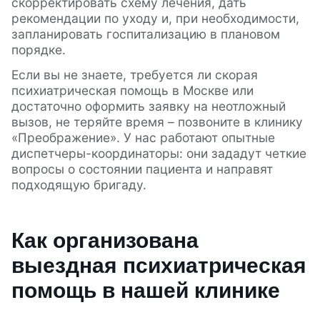
скорректировать схему лечения, дать
рекомендации по уходу и, при необходимости,
запланировать госпитализацию в плановом
порядке.
Если вы не знаете, требуется ли скорая
психиатрическая помощь в Москве или
достаточно оформить заявку на неотложный
вызов, не теряйте время – позвоните в клинику
«Преображение». У нас работают опытные
диспетчеры-координаторы: они зададут четкие
вопросы о состоянии пациента и направят
подходящую бригаду.
Как организована
выездная психиатрическая
помощь в нашей клинике