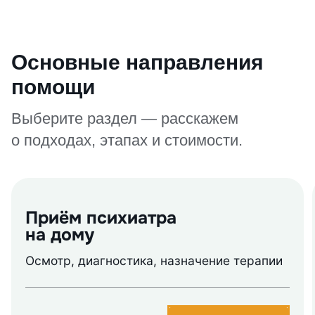
Основные направления
помощи
Выберите раздел — расскажем
о подходах, этапах и стоимости.
Приём психиатра
на дому
Осмотр, диагностика, назначение терапии