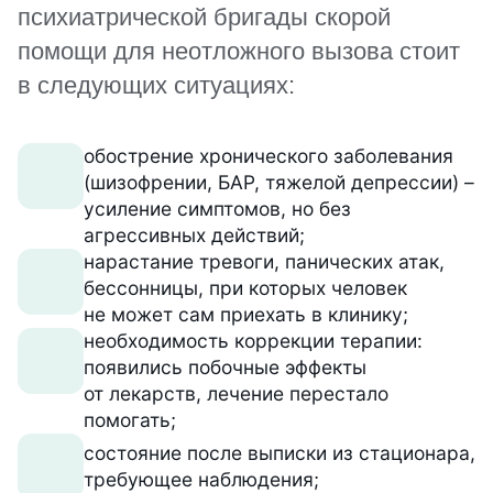
психиатрической бригады скорой
помощи для неотложного вызова стоит
в следующих ситуациях:
обострение хронического заболевания
(шизофрении, БАР, тяжелой депрессии) –
усиление симптомов, но без
агрессивных действий;
нарастание тревоги, панических атак,
бессонницы, при которых человек
не может сам приехать в клинику;
необходимость коррекции терапии:
появились побочные эффекты
от лекарств, лечение перестало
помогать;
состояние после выписки из стационара,
требующее наблюдения;