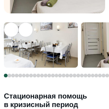
Стационарная помощь
в кризисный период