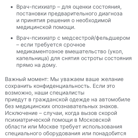
Врач-психиатр – для оценки состояния,
постановки предварительного диагноза
и принятия решения о необходимой
медицинской помощи.
Врач-психиатр с медсестрой/фельдшером
– если требуется срочное
медикаментозное вмешательство (укол,
капельница) для снятия остроты состояния
прямо на дому.
Важный момент: Мы уважаем ваше желание
сохранить конфиденциальность. Если это
возможно, наши специалисты
приедут в гражданской одежде на автомобиле
без медицинских опознавательных знаков.
Исключение – случаи, когда вызов скорой
психиатрической помощи в Московской
области или Москве требует использования
специального оборудования или понадобится