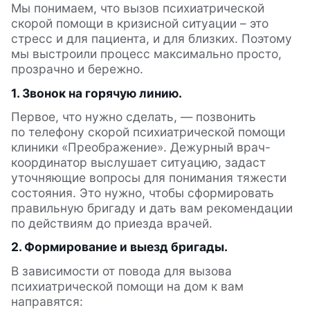
Мы понимаем, что вызов психиатрической
скорой помощи в кризисной ситуации – это
стресс и для пациента, и для близких. Поэтому
мы выстроили процесс максимально просто,
прозрачно и бережно.
1. Звонок на горячую линию.
Первое, что нужно сделать, — позвонить
по телефону скорой психиатрической помощи
клиники «Преображение». Дежурный врач-
координатор выслушает ситуацию, задаст
уточняющие вопросы для понимания тяжести
состояния. Это нужно, чтобы сформировать
правильную бригаду и дать вам рекомендации
по действиям до приезда врачей.
2. Формирование и выезд бригады.
В зависимости от повода для вызова
психиатрической помощи на дом к вам
направятся: