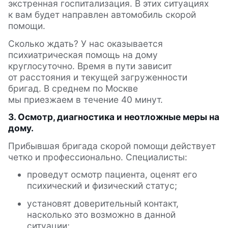
экстренная госпитализация. В этих ситуациях
к вам будет направлен автомобиль скорой
помощи.
Сколько ждать? У нас оказывается
психиатрическая помощь на дому
круглосуточно. Время в пути зависит
от расстояния и текущей загруженности
бригад. В среднем по Москве
мы приезжаем в течение 40 минут.
3. Осмотр, диагностика и неотложные меры на
дому.
Прибывшая бригада скорой помощи действует
четко и профессионально. Специалисты:
проведут осмотр пациента, оценят его
психический и физический статус;
установят доверительный контакт,
насколько это возможно в данной
ситуации;