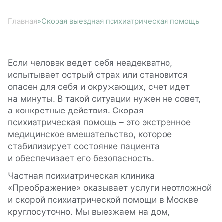
Главная
»
Скорая выездная психиатрическая помощь
Если человек ведет себя неадекватно,
испытывает острый страх или становится
опасен для себя и окружающих, счет идет
на минуты. В такой ситуации нужен не совет,
а конкретные действия. Скорая
психиатрическая помощь – это экстренное
медицинское вмешательство, которое
стабилизирует состояние пациента
и обеспечивает его безопасность.
Частная психиатрическая клиника
«Преображение» оказывает услуги неотложной
и скорой психиатрической помощи в Москве
круглосуточно. Мы выезжаем на дом,