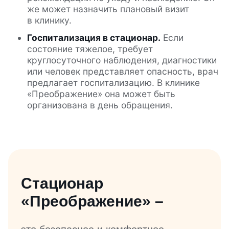
же может назначить плановый визит
в клинику.
Госпитализация в стационар.
Если
состояние тяжелое, требует
круглосуточного наблюдения, диагностики
или человек представляет опасность, врач
предлагает госпитализацию. В клинике
«Преображение» она может быть
организована в день обращения.
Стационар
«Преображение» –