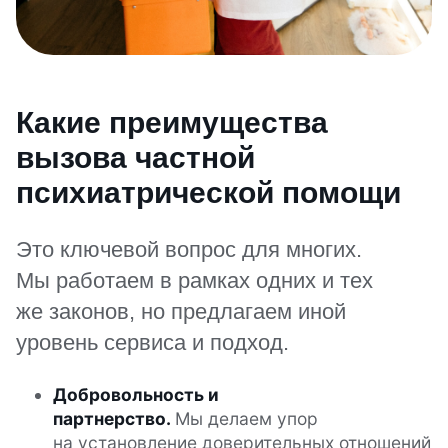
Какие преимущества
вызова частной
психиатрической помощи
Это ключевой вопрос для многих.
Мы работаем в рамках одних и тех
же законов, но предлагаем иной
уровень сервиса и подход.
Добровольность и
партнерство.
Мы делаем упор
на установление доверительных отношений