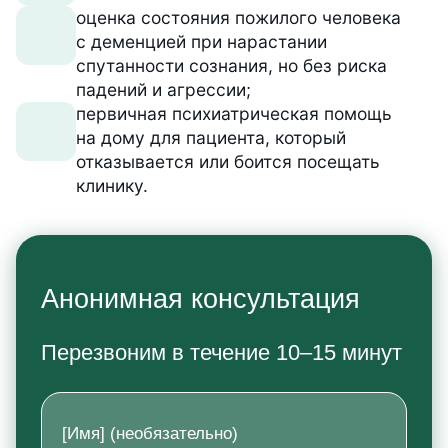
оценка состояния пожилого человека
с деменцией при нарастании
спутанности сознания, но без риска
падений и агрессии;
первичная психиатрическая помощь
на дому для пациента, который
отказывается или боится посещать
клинику.
Анонимная консультация
Перезвоним в течение 10–15 минут