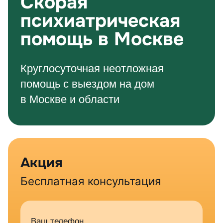
Скорая
психиатрическая
помощь в Москве
Круглосуточная неотложная
помощь с выездом на дом
в Москве и области
Акция
Бесплатная консультация