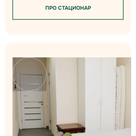
ПРО СТАЦИОНАР