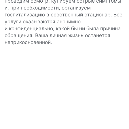
проводим осмотр, купируем острые симптомы
и, при необходимости, организуем
госпитализацию в собственный стационар. Все
услуги оказываются анонимно
и конфиденциально, какой бы ни была причина
обращения. Ваша личная жизнь останется
неприкосновенной.