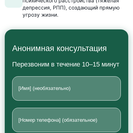
психического расстройства (тяжелая
депрессия, РПП), создающий прямую
угрозу жизни.
Анонимная консультация
Перезвоним в течение 10–15 минут