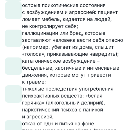
острые психотические состояния
с возбуждением и агрессией: пациент
ломает мебель, кидается на людей,
не контролирует себя;
галлюцинации или бред, которые
заставляют человека вести себя опасно
(например, убегает из дома, слышит
«голоса», приказывающие навредить);
кататоническое возбуждение –
бесцельные, хаотичные и интенсивные
движения, которые могут привести
к травме;
тяжелые последствия употребления
психоактивных веществ: «белая
горячка» (алкогольный делирий),
наркотический психоз с паникой
и агрессией;
отказ от еды и питья на фоне