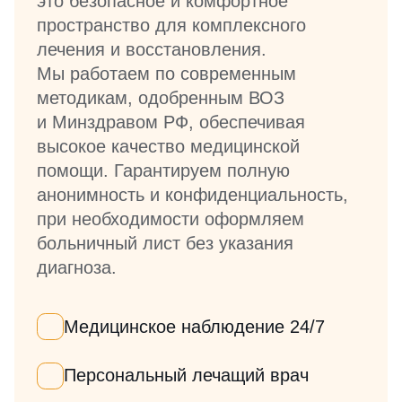
это безопасное и комфортное
пространство для комплексного
лечения и восстановления.
Мы работаем по современным
методикам, одобренным ВОЗ
и Минздравом РФ, обеспечивая
высокое качество медицинской
помощи. Гарантируем полную
анонимность и конфиденциальность,
при необходимости оформляем
больничный лист без указания
диагноза.
Медицинское наблюдение 24/7
Персональный лечащий врач