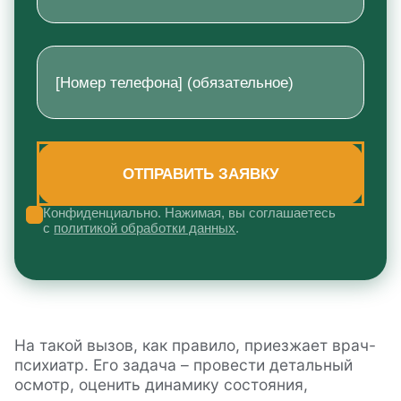
Конфиденциально. Нажимая, вы соглашаетесь
с
политикой обработки данных
.
На такой вызов, как правило, приезжает врач-
психиатр. Его задача – провести детальный
осмотр, оценить динамику состояния,