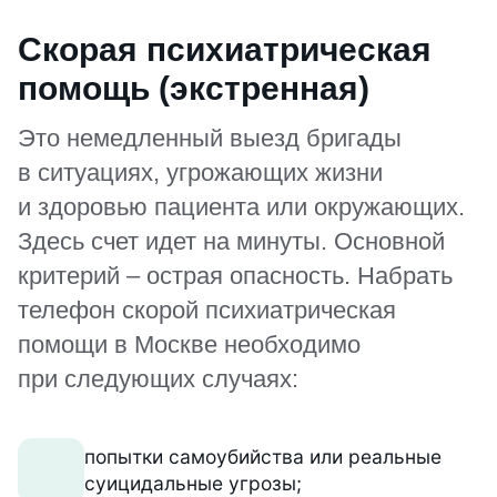
Скорая психиатрическая
помощь (экстренная)
Это немедленный выезд бригады
в ситуациях, угрожающих жизни
и здоровью пациента или окружающих.
Здесь счет идет на минуты. Основной
критерий – острая опасность. Набрать
телефон скорой психиатрическая
помощи в Москве необходимо
при следующих случаях:
попытки самоубийства или реальные
суицидальные угрозы;