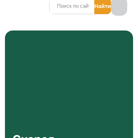
Заказать звонок