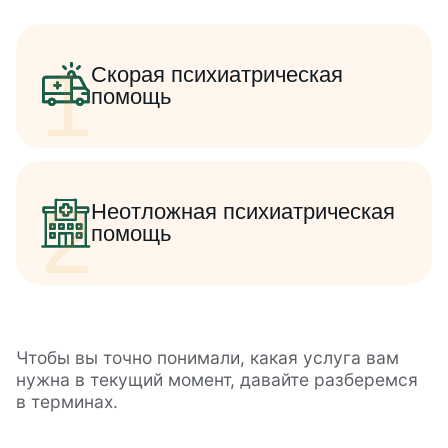
1
Скорая психиатрическая
помощь
2
Неотложная психиатрическая
помощь
Чтобы вы точно понимали, какая услуга вам
нужна в текущий момент, давайте разберемся
в терминах.