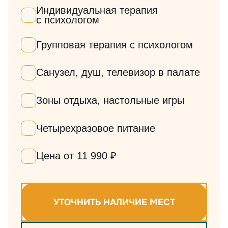
Индивидуальная терапия
с психологом
Групповая терапия с психологом
Санузел, душ, телевизор в палате
Зоны отдыха, настольные игры
Четырехразовое питание
Цена от 11 990 ₽
УТОЧНИТЬ НАЛИЧИЕ МЕСТ