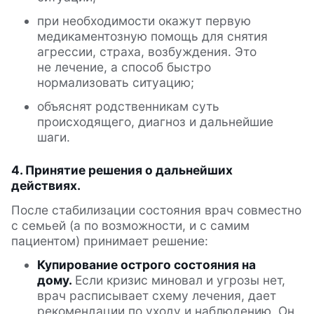
при необходимости окажут первую
медикаментозную помощь для снятия
агрессии, страха, возбуждения. Это
не лечение, а способ быстро
нормализовать ситуацию;
объяснят родственникам суть
происходящего, диагноз и дальнейшие
шаги.
4. Принятие решения о дальнейших
действиях.
После стабилизации состояния врач совместно
с семьей (а по возможности, и с самим
пациентом) принимает решение:
Купирование острого состояния на
дому.
Если кризис миновал и угрозы нет,
врач расписывает схему лечения, дает
рекомендации по уходу и наблюдению. Он