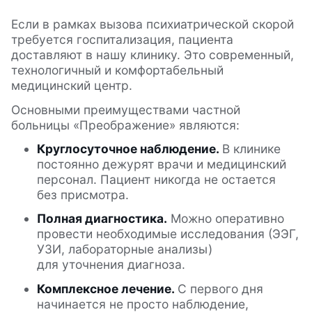
Если в рамках вызова психиатрической скорой
требуется госпитализация, пациента
доставляют в нашу клинику. Это современный,
технологичный и комфортабельный
медицинский центр.
Основными преимуществами частной
больницы «Преображение» являются:
Круглосуточное наблюдение.
В клинике
постоянно дежурят врачи и медицинский
персонал. Пациент никогда не остается
без присмотра.
Полная диагностика.
Можно оперативно
провести необходимые исследования (ЭЭГ,
УЗИ, лабораторные анализы)
для уточнения диагноза.
Комплексное лечение.
С первого дня
начинается не просто наблюдение,