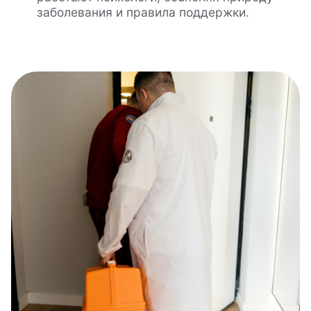
заболевания и правила поддержки.