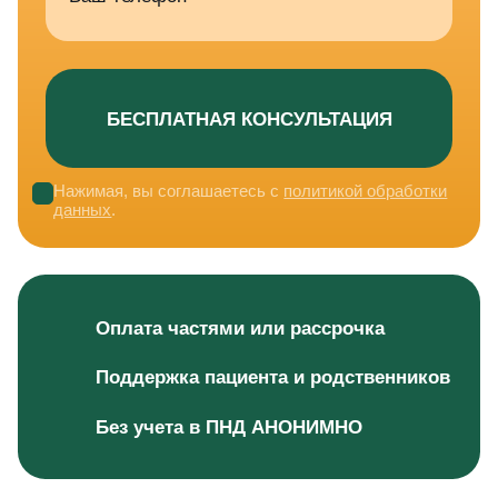
Нажимая, вы соглашаетесь с
политикой обработки
данных
.
Оплата частями или рассрочка
Поддержка пациента и родственников
Без учета в ПНД АНОНИМНО