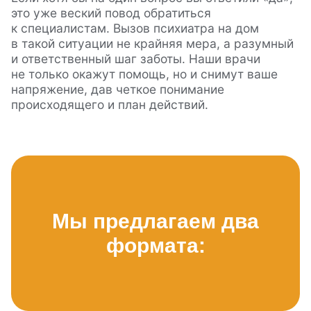
это уже веский повод обратиться
к специалистам. Вызов психиатра на дом
в такой ситуации не крайняя мера, а разумный
и ответственный шаг заботы. Наши врачи
не только окажут помощь, но и снимут ваше
напряжение, дав четкое понимание
происходящего и план действий.
Мы предлагаем два
формата: