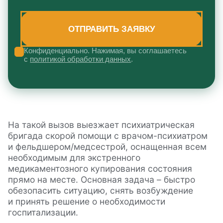
Конфиденциально. Нажимая, вы соглашаетесь
с
политикой обработки данных
.
На такой вызов выезжает психиатрическая
бригада скорой помощи с врачом-психиатром
и фельдшером/медсестрой, оснащенная всем
необходимым для экстренного
медикаментозного купирования состояния
прямо на месте. Основная задача – быстро
обезопасить ситуацию, снять возбуждение
и принять решение о необходимости
госпитализации.