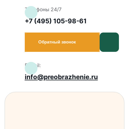
Телефоны 24/7
+7 (495) 105-98-61
Обратный звонок
E-mail:
info@preobrazhenie.ru