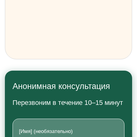
Анонимная консультация
Перезвоним в течение 10–15 минут