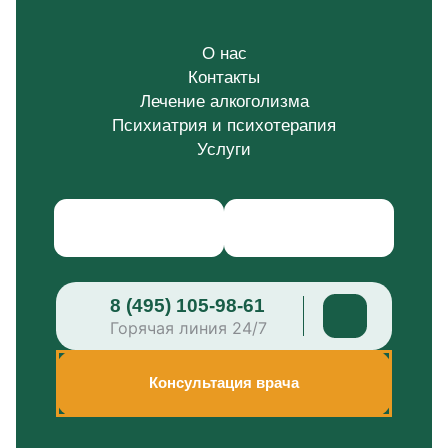
О нас
Контакты
Лечение алкоголизма
Психиатрия и психотерапия
Услуги
8 (495) 105-98-61
Горячая линия 24/7
Консультация врача