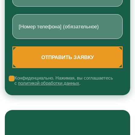
Конфиденциально. Нажимая, вы соглашаетесь
с
политикой обработки данных
.