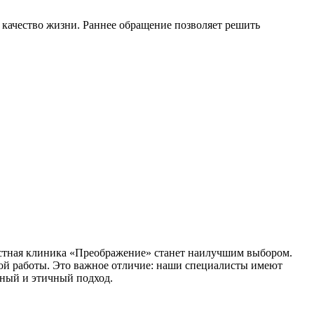
е качество жизни. Раннее обращение позволяет решить
частная клиника «Преображение» станет наилучшим выбором.
ой работы. Это важное отличие: наши специалисты имеют
ный и этичный подход.