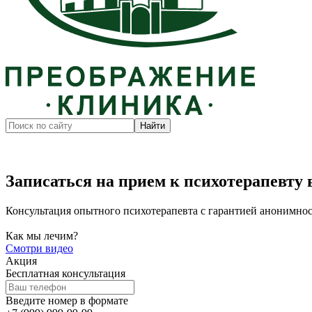
Записаться на прием к психотерапевту
Консультация опытного психотерапевта с гарантией анонимно
Как мы лечим?
Смотри видео
Акция
Бесплатная консультация
Введите номер в формате