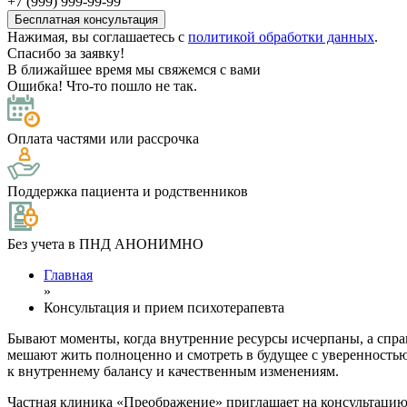
+7 (999) 999-99-99
Нажимая, вы соглашаетесь с
политикой обработки данных
.
Спасибо за заявку!
В ближайшее время мы свяжемся с вами
Ошибка! Что-то пошло не так.
Оплата частями или рассрочка
Поддержка пациента и родственников
Без учета в ПНД АНОНИМНО
Главная
»
Консультация и прием психотерапевта
Бывают моменты, когда внутренние ресурсы исчерпаны, а спра
мешают жить полноценно и смотреть в будущее с уверенностью
к внутреннему балансу и качественным изменениям.
Частная клиника «Преображение» приглашает на консультацию 