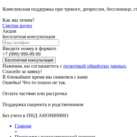
Комплексная поддержка при тревоге, депрессии, бессоннице, 
Как мы лечим?
Смотри видео
Акция
Бесплатная консультация
Введите номер в формате
+7 (999) 999-99-99
Нажимая, вы соглашаетесь с
политикой обработки данных
.
Спасибо за заявку!
В ближайшее время мы свяжемся с вами
Ошибка! Что-то пошло не так.
Оплата частями или рассрочка
Поддержка пациента и родственников
Без учета в ПНД АНОНИМНО
Главная
»
Программы психиатрической помощи