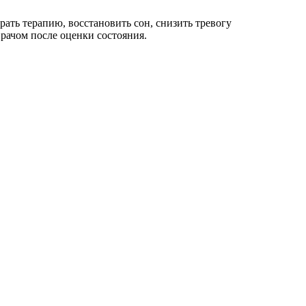
ать терапию, восстановить сон, снизить тревогу
рачом после оценки состояния.