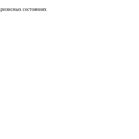
кризисных состояниях