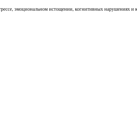
стрессе, эмоциональном истощении, когнитивных нарушениях и 