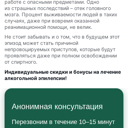
работе с опасными предметами. Одно
из страшных последствий – отек головного
мозга. Процент выживаемости людей в таких
случаях, даже при вовремя оказанной
реанимационной помощи, не велик.
Не стоит забывать и о том, что в будущем этот
эпизод может стать причиной
непровоцируемых приступов, которые будут
проявляться даже при полном освобождении
от спиртного.
Индивидуальные скидки и бонусы на лечение
алкогольной эпилепсии!
Анонимная консультация
Перезвоним в течение 10–15 минут