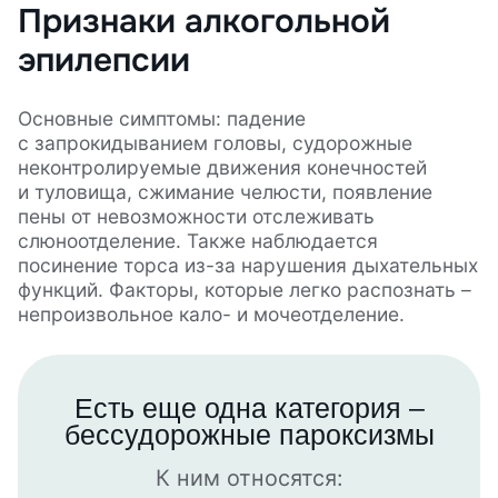
Признаки алкогольной
эпилепсии
Основные симптомы: падение
с запрокидыванием головы, судорожные
неконтролируемые движения конечностей
и туловища, сжимание челюсти, появление
пены от невозможности отслеживать
слюноотделение. Также наблюдается
посинение торса из-за нарушения дыхательных
функций. Факторы, которые легко распознать –
непроизвольное кало- и мочеотделение.
Есть еще одна категория –
бессудорожные пароксизмы
К ним относятся: