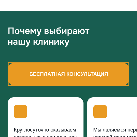
Почему выбирают
нашу клинику
БЕСПЛАТНАЯ КОНСУЛЬТАЦИЯ
Круглосуточно оказываем
Мы являемся пер