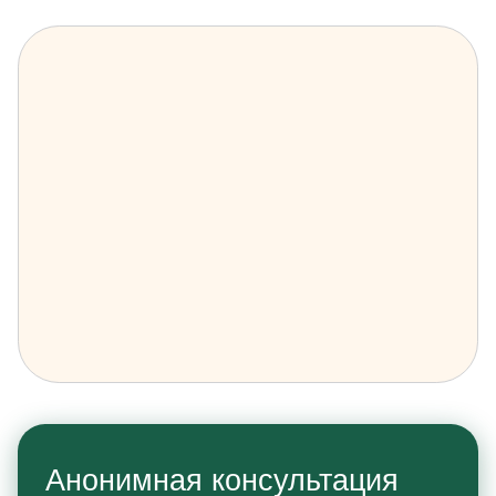
Анонимная консультация