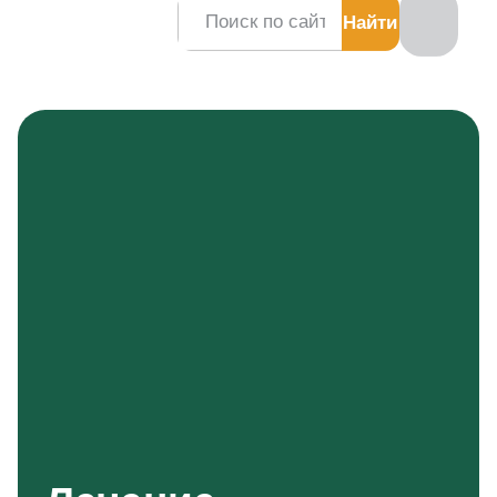
Заказать звонок