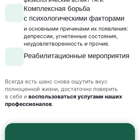
Комплексная борьба
с психологическими факторами
и основными причинами их появления:
депрессии, угнетенные состояния,
неудовлетворенность и прочие.
Реабилитационные мероприятия
Всегда есть шанс снова ощутить вкус
полноценной жизни, достаточно поверить
в себя и
воспользоваться услугами наших
профессионалов
.