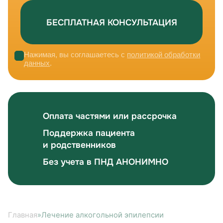
Нажимая, вы соглашаетесь с
политикой обработки
данных
.
Оплата частями или рассрочка
Поддержка пациента
и родственников
Без учета в ПНД АНОНИМНО
Главная
»
Лечение алкогольной эпилепсии