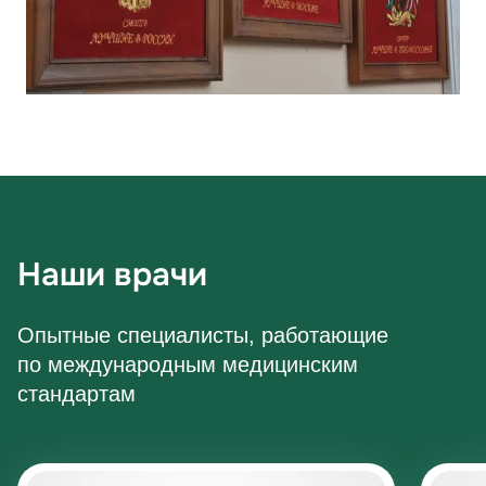
Наши врачи
Опытные специалисты, работающие
по международным медицинским
стандартам