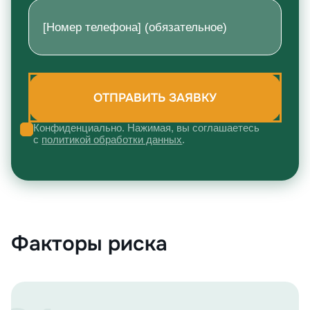
Конфиденциально. Нажимая, вы соглашаетесь
с
политикой обработки данных
.
Факторы риска