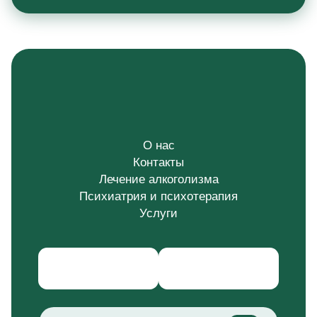
О нас
Контакты
Лечение алкоголизма
Психиатрия и психотерапия
Услуги