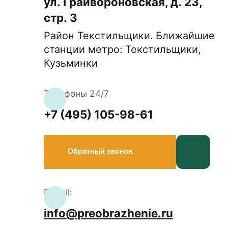
ул. Грайвороновская, д. 23,
стр. 3
Район Текстильщики. Ближайшие
станции метро: Текстильщики,
Кузьминки
Телефоны 24/7
+7 (495) 105-98-61
Обратный звонок
E-mail:
info@preobrazhenie.ru