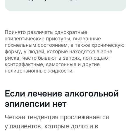
Принято различать однократные
эпилептические приступы, вызванные
похмельным состоянием, а также хроническую
форму, у людей, которые находятся в зоне
риска, часто бывают в запоях, поглощают
контрафактные, самогонные и другие
нелицензионные жидкости.
Если лечение алкогольной
эпилепсии нет
Четкая тенденция прослеживается
у пациентов, которые долго и в