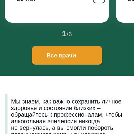
1
/
6
Все врачи
Мы знаем, как важно сохранить личное
здоровье и состояние близких –
обращайтесь к профессионалам, чтобы
алкогольная эпилепсия никогда
не вернулась, а вы смогли побороть