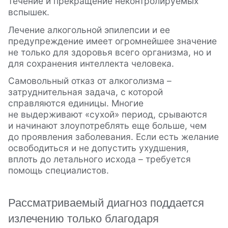
течение и прекращение неконтролируемых
вспышек.
Лечение алкогольной эпилепсии и ее
предупреждение имеет огромнейшее значение
не только для здоровья всего организма, но и
для сохранения интеллекта человека.
Самовольный отказ от алкоголизма –
затруднительная задача, с которой
справляются единицы. Многие
не выдерживают «сухой» период, срываются
и начинают злоупотреблять еще больше, чем
до проявления заболевания. Если есть желание
освободиться и не допустить ухудшения,
вплоть до летального исхода – требуется
помощь специалистов.
Рассматриваемый диагноз поддается
излечению только благодаря