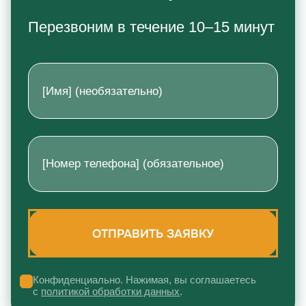
Перезвоним в течение 10–15 минут
Конфиденциально. Нажимая, вы соглашаетесь
с
политикой обработки данных
.