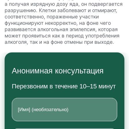
а получая изрядную дозу яда, он подвергается
разрушению. Клетки заболевают и отмирают,
соответственно, пораженные участки
функционируют некорректно, на фоне чего
развивается алкогольная эпилепсия, которая
может проявиться как в период употребления
алкоголя, так и на фоне отмены при выходе.
Анонимная консультация
Перезвоним в течение 10–15 минут