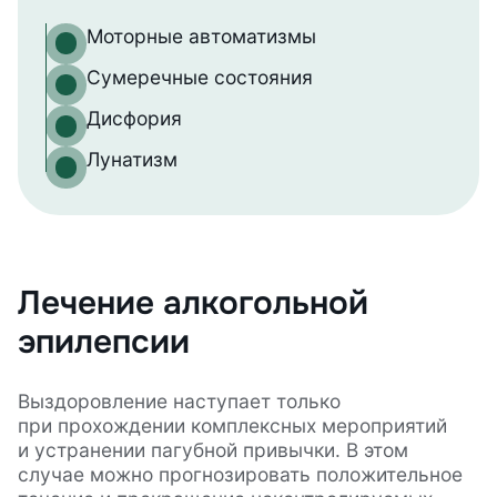
Моторные автоматизмы
Сумеречные состояния
Дисфория
Лунатизм
Лечение алкогольной
эпилепсии
Выздоровление наступает только
при прохождении комплексных мероприятий
и устранении пагубной привычки. В этом
случае можно прогнозировать положительное