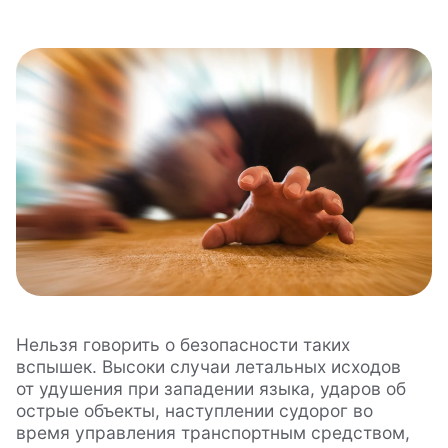
Нельзя говорить о безопасности таких
вспышек. Высоки случаи летальных исходов
от удушения при западении языка, ударов об
острые объекты, наступлении судорог во
время управления транспортным средством,