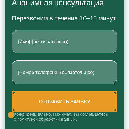
Анонимная консультация
Перезвоним в течение 10–15 минут
Конфиденциально. Нажимая, вы соглашаетесь
с
политикой обработки данных
.