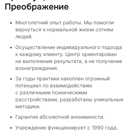
Преображение
Многолетний опыт работы. Мы помогли
вернуться к нормальной жизни сотням
людей.
Осуществление индивидуального подхода
к каждому клиенту. Центр ориентирован
на выполнение результата, а не получение
вознаграждения.
За годы практики накоплен огромный
потенциал по взаимодействию
с различными психическими
расстройствами, разработаны уникальные
методики.
Гарантия абсолютной анонимности.
Учреждение функционирует с 1990 года,