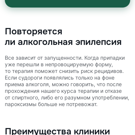
Повторяется
ли алкогольная эпилепсия
Все зависит от запущенности. Когда припадки
уже перешли в непровоцируемую форму,
то терапия поможет снизить риск рецидивов.
Если судороги появлялись только на фоне
приема алкоголя, можно говорить, что после
прохождения нашего курса терапии и отказе
от спиртного, либо его разумном употреблении,
пароксизмы больше не потревожат.
Преимущества клиники