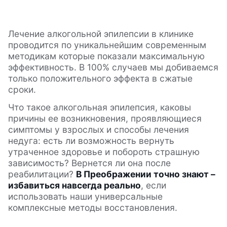
Лечение алкогольной эпилепсии в клинике
проводится по уникальнейшим современным
методикам которые показали максимальную
эффективность. В 100% случаев мы добиваемся
только положительного эффекта в сжатые
сроки.
Что такое алкогольная эпилепсия, каковы
причины ее возникновения, проявляющиеся
симптомы у взрослых и способы лечения
недуга: есть ли возможность вернуть
утраченное здоровье и побороть страшную
зависимость? Вернется ли она после
реабилитации?
В Преображении точно знают –
избавиться навсегда реально
, если
использовать наши универсальные
комплексные методы восстановления.