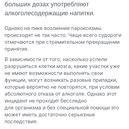
больших дозах употребляют
алкоголесодержащие напитки.
Однако на пике возлияния пароксизмы
происходят не так часто. Чаще всего судороги
отмечаются при стремительном прекращении
принятия.
В зависимости от того, насколько успели
разрушиться клетки мозга, какие участки уже
не имеют возможности выполнять свои
функции, могут возникать разовые припадки,
которые вероятно не повторятся, при условии
абсолютного отказа от алкоголя. Однако этот
инцидент не проходит бесследно
для организма и без специальной помощи это
может иметь достаточно серьезные
последствия.