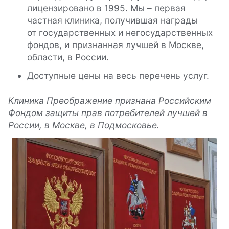
лицензировано в 1995. Мы – первая
частная клиника, получившая награды
от государственных и негосударственных
фондов, и признанная лучшей в Москве,
области, в России.
Доступные цены на весь перечень услуг.
Клиника Преображение признана Российским
Фондом защиты прав потребителей лучшей в
России, в Москве, в Подмосковье.