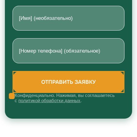
Конфиденциально. Нажимая, вы соглашаетесь
с
политикой обработки данных
.