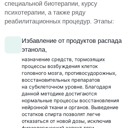
специальной биотерапии, курсу
психотерапии, а также ряду
реабилитационных процедур. Этапы:
Избавление от продуктов распада
этанола,
назначение средств, тормозящих
процессы возбуждения клеток
головного мозга, противосудорожных,
восстановительных препаратов
на субклеточном уровне. Благодаря
данной методике достигаются
нормальные процессы восстановления
нейронной ткани и органов. Выведение
остатков спирта позволят легче
отказаться от новой дозы, исключив
физиологический аспект тяги.