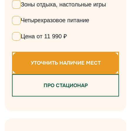
Зоны отдыха, настольные игры
Четырехразовое питание
Цена от 11 990 ₽
УТОЧНИТЬ НАЛИЧИЕ МЕСТ
ПРО СТАЦИОНАР