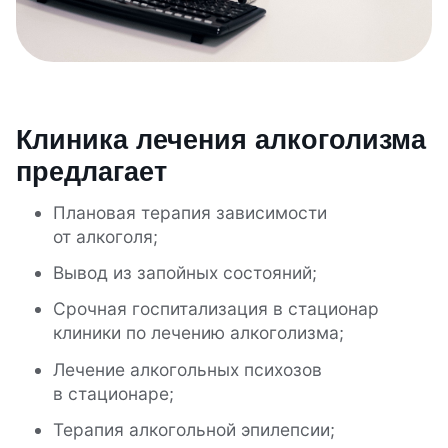
Клиника лечения алкоголизма
предлагает
Плановая терапия зависимости
от алкоголя;
Вывод из запойных состояний;
Срочная госпитализация в стационар
клиники по лечению алкоголизма;
Лечение алкогольных психозов
в стационаре;
Терапия алкогольной эпилепсии;