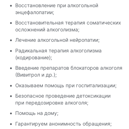
Восстановление при алкогольной
энцефалопатии;
Восстановительная терапия соматических
осложнений алкоголизма;
Лечение алкогольной нейропатии;
Радикальная терапия алкоголизма
(кодирование);
Введение препаратов блокаторов алкоголя
(Вивитрол и др.);
Оказываем помощь при госпитализации;
Безопасное проведение детоксикации
при передозировке алкоголя;
Помощь на дому;
Гарантируем анонимность обращения;