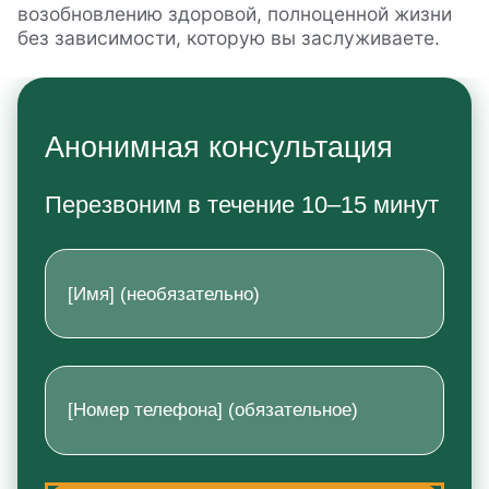
возобновлению здоровой, полноценной жизни
без зависимости, которую вы заслуживаете.
Анонимная консультация
Перезвоним в течение 10–15 минут