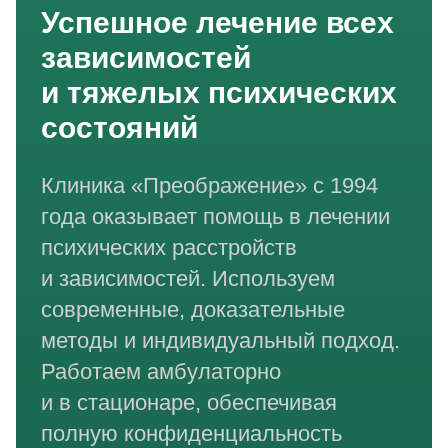
Успешное лечение всех
зависимостей
и тяжелых психических
состояний
Клиника «Преображение» с 1994
года оказывает помощь в лечении
психических расстройств
и зависимостей. Используем
современные, доказательные
методы и индивидуальный подход.
Работаем амбулаторно
и в стационаре, обеспечивая
полную конфиденциальность