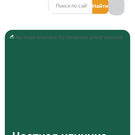
Заказать звонок