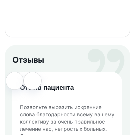
Отзывы
Отзыв пациента
Позвольте выразить искренние
слова благодарности всему вашему
коллективу за очень правильное
лечение нас, непростых больных.