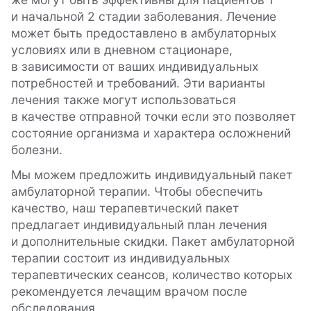
и начальной 2 стадии заболевания. Лечение
может быть предоставлено в амбулаторных
условиях или в дневном стационаре,
в зависимости от ваших индивидуальных
потребностей и требований. Эти варианты
лечения также могут использоваться
в качестве отправной точки если это позволяет
состояние организма и характера осложнений
болезни.
Мы можем предложить индивидуальный пакет
амбулаторной терапии. Чтобы обеспечить
качество, наш терапевтический пакет
предлагает индивидуальный план лечения
и дополнительные скидки. Пакет амбулаторной
терапии состоит из индивидуальных
терапевтических сеансов, количество которых
рекомендуется лечащим врачом после
обследования.