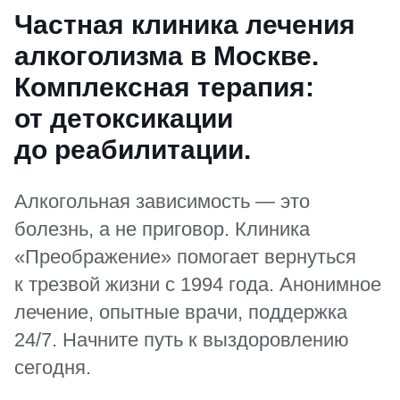
Частная клиника лечения
алкоголизма в Москве.
Комплексная терапия:
от детоксикации
до реабилитации.
Алкогольная зависимость — это
болезнь, а не приговор. Клиника
«Преображение» помогает вернуться
к трезвой жизни с 1994 года. Анонимное
лечение, опытные врачи, поддержка
24/7. Начните путь к выздоровлению
сегодня.