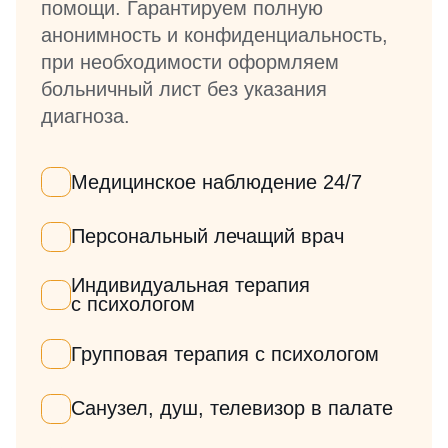
помощи. Гарантируем полную
анонимность и конфиденциальность,
при необходимости оформляем
больничный лист без указания
диагноза.
Медицинское наблюдение 24/7
Персональный лечащий врач
Индивидуальная терапия
с психологом
Групповая терапия с психологом
Санузел, душ, телевизор в палате