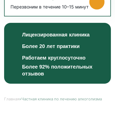
Перезвоним в течение 10–15 минут
Лицензированная клиника
Более 20 лет практики
Работаем круглосуточно
Более 92% положительных
отзывов
Главная
»
Частная клиника по лечению алкоголизма