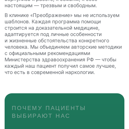
настоящим — трезвым и свободным.
В клинике «Преображение» мы не используем
шаблонов. Каждая программа помощи
строится на доказательной медицине,
адаптируется под личные особенности
и жизненные обстоятельства конкретного
человека. Мы объединяем авторские методики
с официальными рекомендациями
Министерства здравоохранения РФ — чтобы
каждый наш пациент получил самое лучшее,
что есть в современной наркологии.
ПОЧЕМУ ПАЦИЕНТЫ
ВЫБИРАЮТ НАС