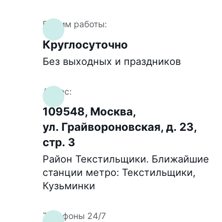
Режим работы:
Круглосуточно
Без выходных и праздников
Адрес:
109548, Москва,
ул. Грайвороновская, д. 23,
стр. 3
Район Текстильщики. Ближайшие
станции метро: Текстильщики,
Кузьминки
Телефоны 24/7