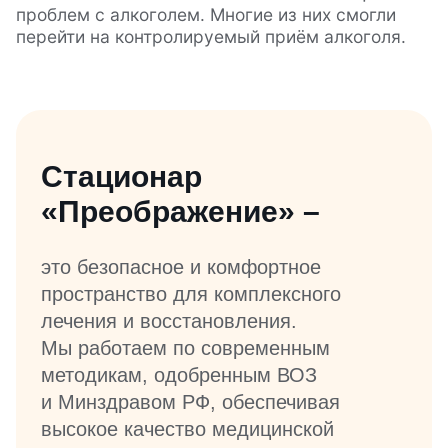
проблем с алкоголем. Многие из них смогли
перейти на контролируемый приём алкоголя.
Стационар
«Преображение» –
это безопасное и комфортное
пространство для комплексного
лечения и восстановления.
Мы работаем по современным
методикам, одобренным ВОЗ
и Минздравом РФ, обеспечивая
высокое качество медицинской