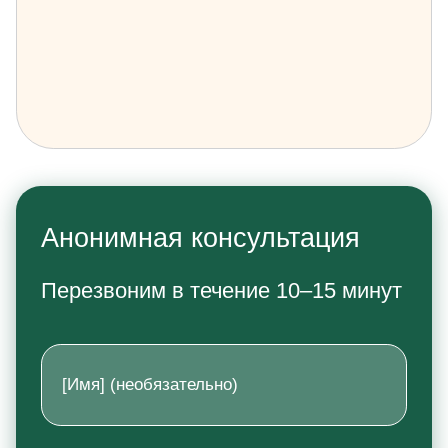
Анонимная консультация
Перезвоним в течение 10–15 минут