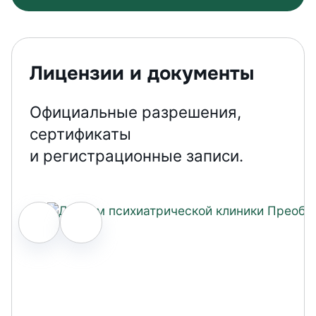
Лицензии и документы
Официальные разрешения,
сертификаты
и регистрационные записи.