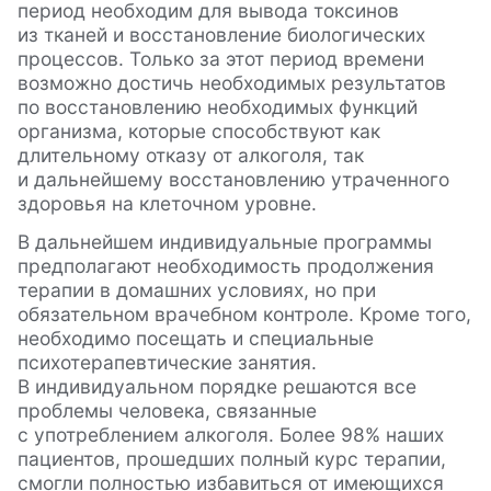
период необходим для вывода токсинов
из тканей и восстановление биологических
процессов. Только за этот период времени
возможно достичь необходимых результатов
по восстановлению необходимых функций
организма, которые способствуют как
длительному отказу от алкоголя, так
и дальнейшему восстановлению утраченного
здоровья на клеточном уровне.
В дальнейшем индивидуальные программы
предполагают необходимость продолжения
терапии в домашних условиях, но при
обязательном врачебном контроле. Кроме того,
необходимо посещать и специальные
психотерапевтические занятия.
В индивидуальном порядке решаются все
проблемы человека, связанные
с употреблением алкоголя. Более 98% наших
пациентов, прошедших полный курс терапии,
смогли полностью избавиться от имеющихся