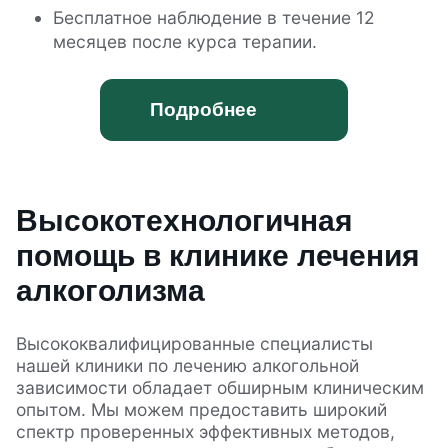
Бесплатное наблюдение в течение 12
месяцев после курса терапии.
Подробнее
Высокотехнологичная
помощь в клинике лечения
алкоголизма
Высококвалифицированные специалисты
нашей клиники по лечению алкогольной
зависимости обладает обширным клиническим
опытом. Мы можем предоставить широкий
спектр проверенных эффективных методов,