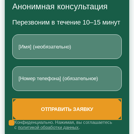
Анонимная консультация
Перезвоним в течение 10–15 минут
Конфиденциально. Нажимая, вы соглашаетесь
с
политикой обработки данных
.