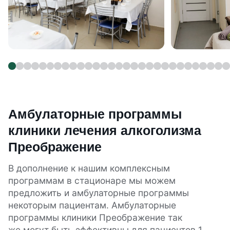
Амбулаторные программы
клиники лечения алкоголизма
Преображение
В дополнение к нашим комплексным
программам в стационаре мы можем
предложить и амбулаторные программы
некоторым пациентам. Амбулаторные
программы клиники Преображение так
же могут быть эффективны для пациентов 1