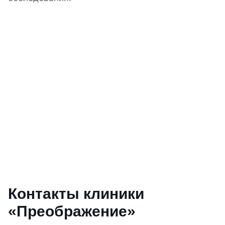
Контакты клиники
«Преображение»