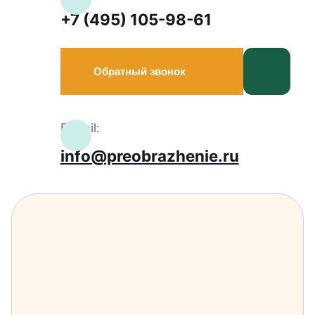
+7 (495) 105-98-61
Обратный звонок
E-mail:
info@preobrazhenie.ru