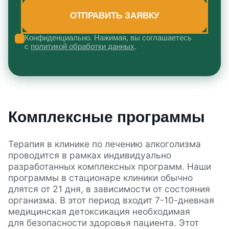
Конфиденциально. Нажимая, вы соглашаетесь
с
политикой обработки данных
.
Комплексные программы
Терапия в клинике по лечению алкоголизма
проводится в рамках индивидуально
разработанных комплексных программ. Наши
программы в стационаре клиники обычно
длятся от 21 дня, в зависимости от состояния
организма. В этот период входит 7-10-дневная
медицинская детоксикация необходимая
для безопасности здоровья пациента. Этот