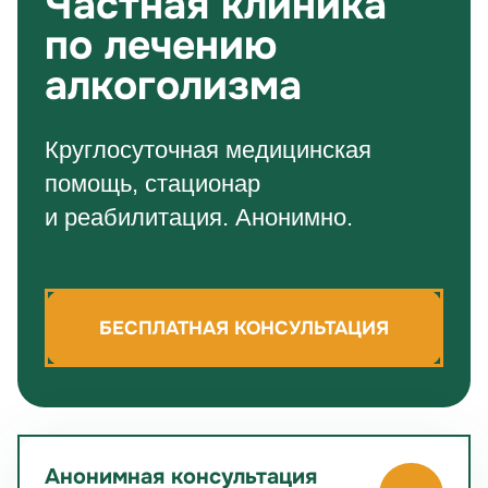
Частная клиника
по лечению
алкоголизма
Круглосуточная медицинская
помощь, стационар
и реабилитация. Анонимно.
БЕСПЛАТНАЯ КОНСУЛЬТАЦИЯ
Анонимная консультация