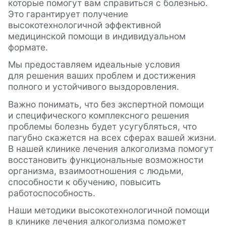
которые помогут вам справиться с болезнью.
Это гарантирует получение
высокотехнологичной эффективной
медицинской помощи в индивидуальном
формате.
Мы предоставляем идеальные условия
для решения ваших проблем и достижения
полного и устойчивого выздоровления.
Важно понимать, что без экспертной помощи
и специфического комплексного решения
проблемы болезнь будет усугубляться, что
пагубно скажется на всех сферах вашей жизни.
В нашей клинике лечения алкоголизма помогут
восстановить функциональные возможности
организма, взаимоотношения с людьми,
способности к обучению, повысить
работоспособность.
Наши методики высокотехнологичной помощи
в клинике лечения алкоголизма поможет